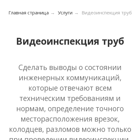
Главная страница
→
Услуги
→
Видеоинспекция труб
Видеоинспекция труб
Сделать выводы о состоянии
инженерных коммуникаций,
которые отвечают всем
техническим требованиям и
нормам, определение точного
месторасположения врезок,
колодцев, разломов можно только
при проведении видеоинспекции.