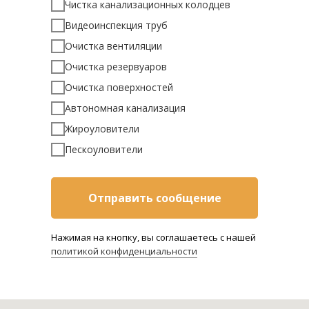
Чистка канализационных колодцев
Видеоинспекция труб
Очистка вентиляции
Очистка резервуаров
Очистка поверхностей
Автономная канализация
Жироуловители
Пескоуловители
Отправить сообщение
Нажимая на кнопку, вы соглашаетесь c нашей
политикой конфиденциальности