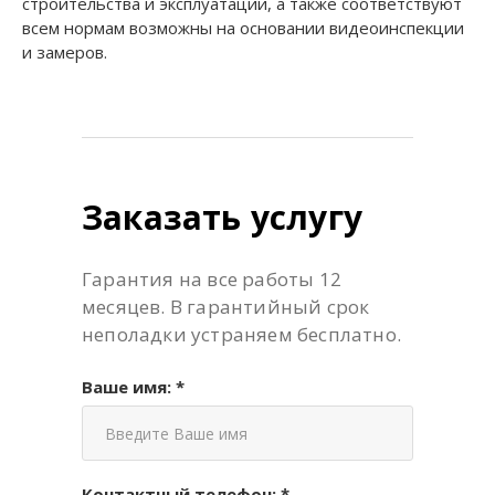
строительства и эксплуатации, а также соответствуют
всем нормам возможны на основании видеоинспекции
и замеров.
Заказать услугу
Гарантия на все работы 12
месяцев. В гарантийный срок
неполадки устраняем бесплатно.
Ваше имя: *
Контактный телефон: *