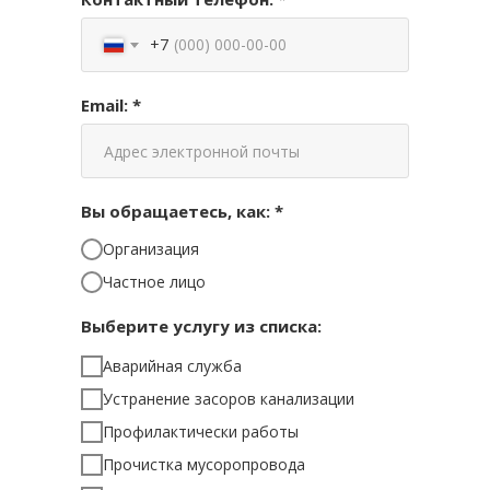
+7
Email: *
Вы обращаетесь, как: *
Организация
Частное лицо
Выберите услугу из списка:
Аварийная служба
Устранение засоров канализации
Профилактически работы
Прочистка мусоропровода