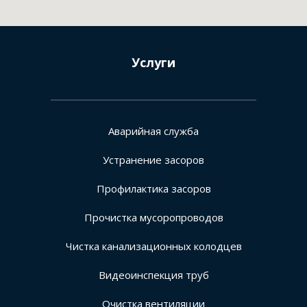
Услуги
Аварийная служба
Устранение засоров
Профилактика засоров
Прочистка мусоропроводов
Чистка канализационных колодцев
Видеоинспекция труб
Очистка вентиляции