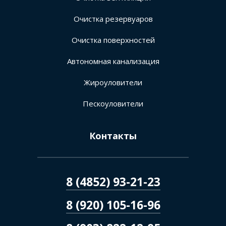
Очистка резервуаров
Очистка поверхностей
Автономная канализация
Жироуловители
Пескоуловители
Контакты
8 (4852) 93-21-23
8 (920) 105-16-96