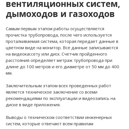
вентиляционных систем,
дымоходов и газоходов
Самым первым этапом работы осуществляется
прочистка трубопровода, после чего используется
проталкиваемая система, которая передает данные в
цветном виде на монитор. Все данные записываются
на видеокассету или диск. Счетчик пройденного
расстояния определяет метраж трубопровода при
длине до 100 метров и его диаметре от 50 мм до 400
мм.
Заключительным этапом всех проведенных работ
является техническое заключение со всеми
рекомендациями по эксплуатации и видеозапись на
диске в виде приложения.
Выводы о техническом соответствии инженерных
систем, которые отвечают всем правилам