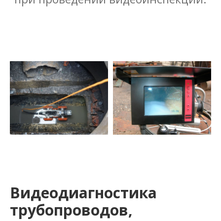
Видеодиагностика
трубопроводов,